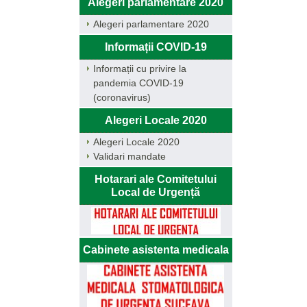
Alegeri parlamentare 2020
Alegeri parlamentare 2020
Informații COVID-19
Informații cu privire la
pandemia COVID-19
(coronavirus)
Alegeri Locale 2020
Alegeri Locale 2020
Validari mandate
Hotarari ale Comitetului
Local de Urgență
Cabinete asistenta medicala