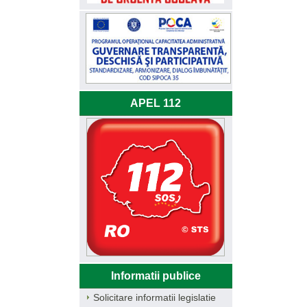
APEL 112
Informatii publice
Solicitare informatii legislatie