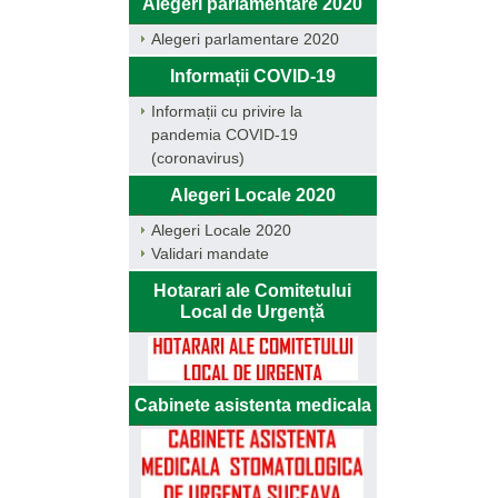
Alegeri parlamentare 2020
Alegeri parlamentare 2020
Informații COVID-19
Informații cu privire la
pandemia COVID-19
(coronavirus)
Alegeri Locale 2020
Alegeri Locale 2020
Validari mandate
Hotarari ale Comitetului
Local de Urgență
Cabinete asistenta medicala