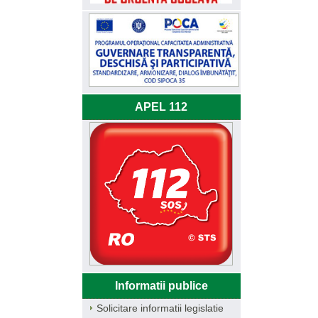
APEL 112
Informatii publice
Solicitare informatii legislatie