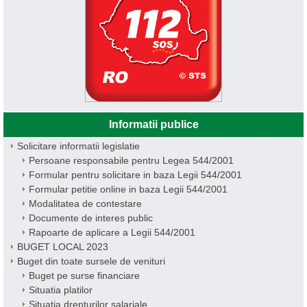
Informatii publice
Solicitare informatii legislatie
Persoane responsabile pentru Legea 544/2001
Formular pentru solicitare in baza Legii 544/2001
Formular petitie online in baza Legii 544/2001
Modalitatea de contestare
Documente de interes public
Rapoarte de aplicare a Legii 544/2001
BUGET LOCAL 2023
Buget din toate sursele de venituri
Buget pe surse financiare
Situatia platilor
Situatia drepturilor salariale