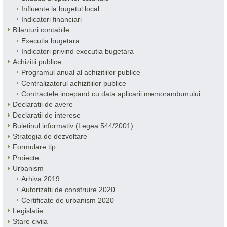
Influente la bugetul local
Indicatori financiari
Bilanturi contabile
Executia bugetara
Indicatori privind executia bugetara
Achizitii publice
Programul anual al achizitiilor publice
Centralizatorul achizitiilor publice
Contractele incepand cu data aplicarii memorandumului
Declaratii de avere
Declaratii de interese
Buletinul informativ (Legea 544/2001)
Strategia de dezvoltare
Formulare tip
Proiecte
Urbanism
Arhiva 2019
Autorizatii de construire 2020
Certificate de urbanism 2020
Legislatie
Stare civila