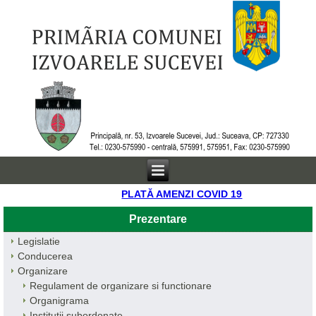
PLATĂ AMENZI COVID 19
Prezentare
Legislatie
Conducerea
Organizare
Regulament de organizare si functionare
Organigrama
Institutii subordonate