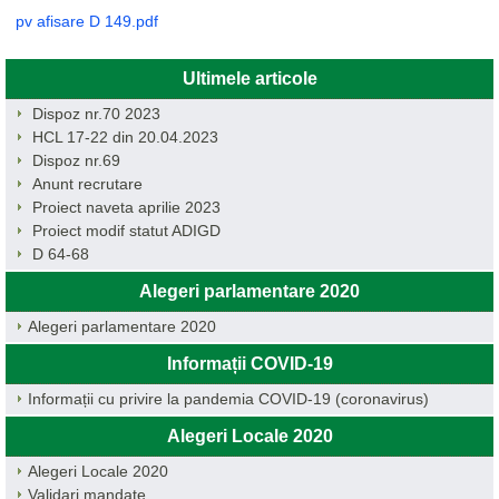
pv afisare D 149.pdf
Ultimele articole
Dispoz nr.70 2023
HCL 17-22 din 20.04.2023
Dispoz nr.69
Anunt recrutare
Proiect naveta aprilie 2023
Proiect modif statut ADIGD
D 64-68
Alegeri parlamentare 2020
Alegeri parlamentare 2020
Informații COVID-19
Informații cu privire la pandemia COVID-19 (coronavirus)
Alegeri Locale 2020
Alegeri Locale 2020
Validari mandate