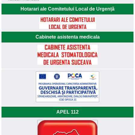
Hotarari ale Comitetului Local de Urgență
Cabinete asistenta medicala
APEL 112