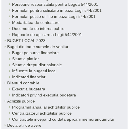
Persoane responsabile pentru Legea 544/2001
Formular pentru solicitare in baza Legii 544/2001
Formular petitie online in baza Legii 544/2001
Modalitatea de contestare
Documente de interes public
Rapoarte de aplicare a Legii 544/2001
BUGET LOCAL 2023
Buget din toate sursele de venituri
Buget pe surse financiare
Situatia platilor
Situatia drepturilor salariale
Influente la bugetul local
Indicatori financiari
Bilanturi contabile
Executia bugetara
Indicatori privind executia bugetara
Achizitii publice
Programul anual al achizitiilor publice
Centralizatorul achizitiilor publice
Contractele incepand cu data aplicarii memorandumului
Declaratii de avere