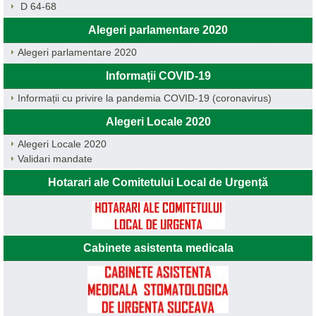
D 64-68
Alegeri parlamentare 2020
Alegeri parlamentare 2020
Informații COVID-19
Informații cu privire la pandemia COVID-19 (coronavirus)
Alegeri Locale 2020
Alegeri Locale 2020
Validari mandate
Hotarari ale Comitetului Local de Urgență
Cabinete asistenta medicala