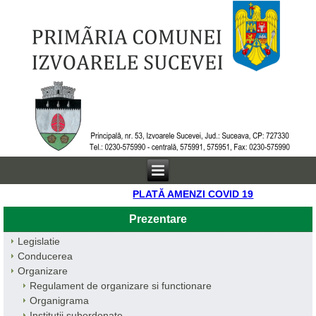
PLATĂ AMENZI COVID 19
Prezentare
Legislatie
Conducerea
Organizare
Regulament de organizare si functionare
Organigrama
Institutii subordonate