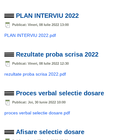
PLAN INTERVIU 2022
Publicat: Vineri, 08 Iulie 2022 13:00
PLAN INTERVIU 2022.pdf
Rezultate proba scrisa 2022
Publicat: Vineri, 08 Iulie 2022 12:30
rezultate proba scrisa 2022.pdf
Proces verbal selectie dosare
Publicat: Joi, 30 Iunie 2022 10:00
proces verbal selectie dosare.pdf
Afisare selectie dosare