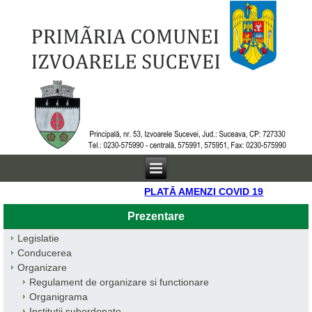
PLATĂ AMENZI COVID 19
Prezentare
Legislatie
Conducerea
Organizare
Regulament de organizare si functionare
Organigrama
Institutii subordonate