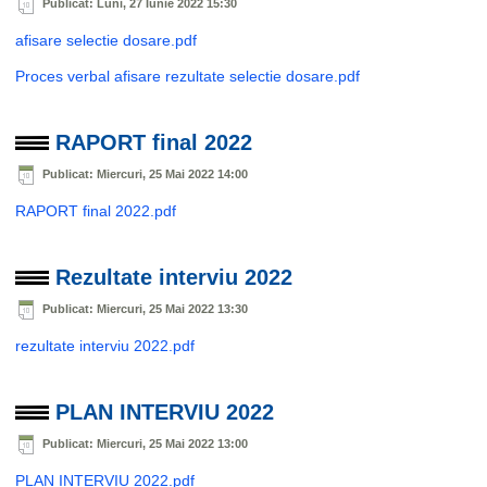
Publicat: Luni, 27 Iunie 2022 15:30
afisare selectie dosare.pdf
Proces verbal afisare rezultate selectie dosare.pdf
RAPORT final 2022
Publicat: Miercuri, 25 Mai 2022 14:00
RAPORT final 2022.pdf
Rezultate interviu 2022
Publicat: Miercuri, 25 Mai 2022 13:30
rezultate interviu 2022.pdf
PLAN INTERVIU 2022
Publicat: Miercuri, 25 Mai 2022 13:00
PLAN INTERVIU 2022.pdf