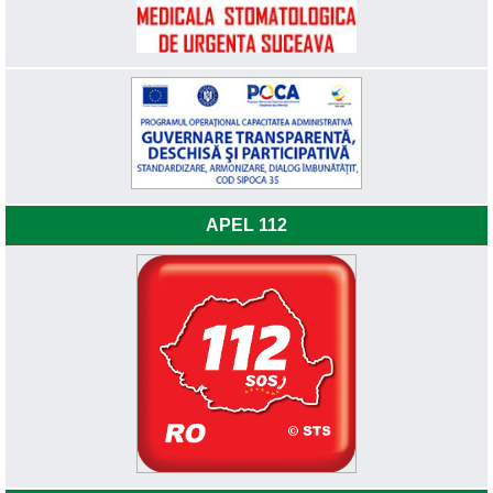
APEL 112