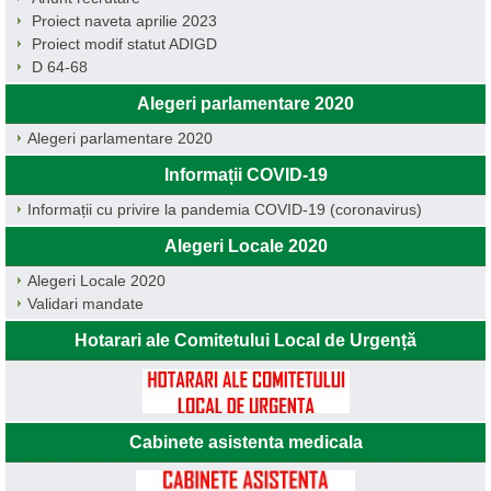
Proiect naveta aprilie 2023
Proiect modif statut ADIGD
D 64-68
Alegeri parlamentare 2020
Alegeri parlamentare 2020
Informații COVID-19
Informații cu privire la pandemia COVID-19 (coronavirus)
Alegeri Locale 2020
Alegeri Locale 2020
Validari mandate
Hotarari ale Comitetului Local de Urgență
Cabinete asistenta medicala