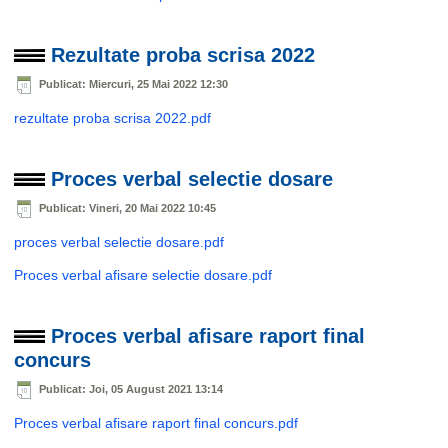
Rezultate proba scrisa 2022
Publicat: Miercuri, 25 Mai 2022 12:30
rezultate proba scrisa 2022.pdf
Proces verbal selectie dosare
Publicat: Vineri, 20 Mai 2022 10:45
proces verbal selectie dosare.pdf
Proces verbal afisare selectie dosare.pdf
Proces verbal afisare raport final
concurs
Publicat: Joi, 05 August 2021 13:14
Proces verbal afisare raport final concurs.pdf