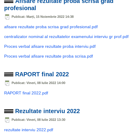
Afisare rezultate proba scrisa grad
profesional
Publicat: Marți, 15 Noiembrie 2022 14:38
afisare rezultate proba scrisa grad profesional.pdf
centralizator nominal al rezultatelor examenului interviu gr prof.pdf
Proces verbal afisare rezultate proba interviu.pdf
Proces verbal afisare rezultate proba scrisa.pdf
RAPORT final 2022
Publicat: Vineri, 08 Iulie 2022 14:00
RAPORT final 2022.pdf
Rezultate interviu 2022
Publicat: Vineri, 08 Iulie 2022 13:30
rezultate interviu 2022.pdf