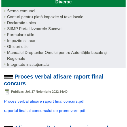
Diverse
Stema comunei
Conturi pentru plată impozite și taxe locale
Declaratie unica
SIIMP Portal Izvoarele Sucevei
Formulare utile
Impozite si taxe
Ghiduri utile
Manualul Drepturilor Omului pentru Autoritățile Locale și
Regionale
Integritate instituționala
Proces verbal afisare raport final
concurs
Publicat: Joi, 17 Noiembrie 2022 14:40
Proces verbal afisare raport final concurs.pdf
raportul final al concursului de promovare.pdf