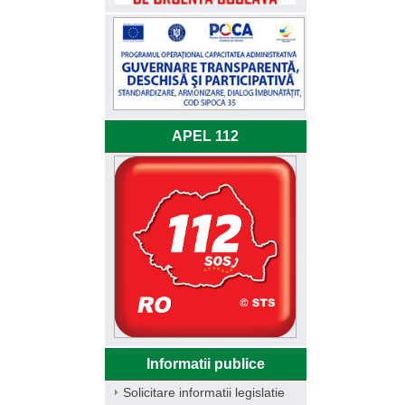
APEL 112
Informatii publice
Solicitare informatii legislatie