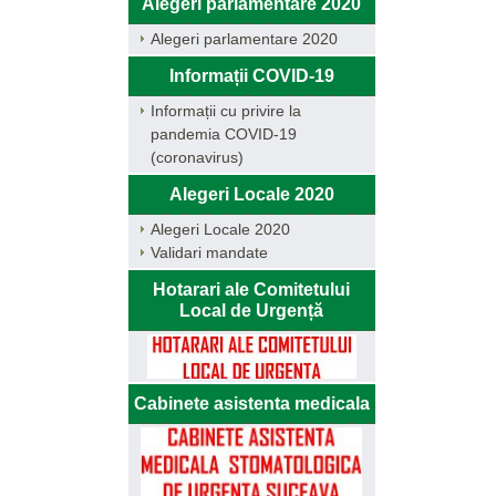
Alegeri parlamentare 2020
Alegeri parlamentare 2020
Informații COVID-19
Informații cu privire la
pandemia COVID-19
(coronavirus)
Alegeri Locale 2020
Alegeri Locale 2020
Validari mandate
Hotarari ale Comitetului
Local de Urgență
Cabinete asistenta medicala