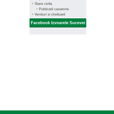
Stare civila
Publicatii casatorie
Venituri si cheltuieli
Facebook Izvoarele Sucevei