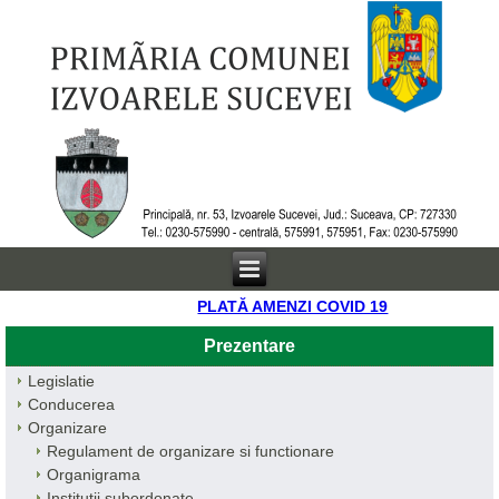
PLATĂ AMENZI COVID 19
Prezentare
Legislatie
Conducerea
Organizare
Regulament de organizare si functionare
Organigrama
Institutii subordonate