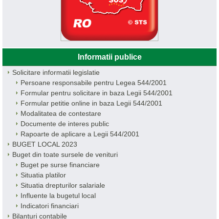
Informatii publice
Solicitare informatii legislatie
Persoane responsabile pentru Legea 544/2001
Formular pentru solicitare in baza Legii 544/2001
Formular petitie online in baza Legii 544/2001
Modalitatea de contestare
Documente de interes public
Rapoarte de aplicare a Legii 544/2001
BUGET LOCAL 2023
Buget din toate sursele de venituri
Buget pe surse financiare
Situatia platilor
Situatia drepturilor salariale
Influente la bugetul local
Indicatori financiari
Bilanturi contabile