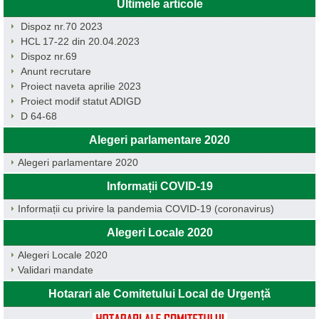
Ultimele articole
Dispoz nr.70 2023
HCL 17-22 din 20.04.2023
Dispoz nr.69
Anunt recrutare
Proiect naveta aprilie 2023
Proiect modif statut ADIGD
D 64-68
Alegeri parlamentare 2020
Alegeri parlamentare 2020
Informații COVID-19
Informații cu privire la pandemia COVID-19 (coronavirus)
Alegeri Locale 2020
Alegeri Locale 2020
Validari mandate
Hotarari ale Comitetului Local de Urgență