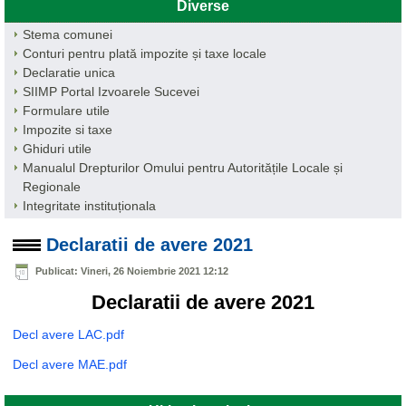
Diverse
Stema comunei
Conturi pentru plată impozite și taxe locale
Declaratie unica
SIIMP Portal Izvoarele Sucevei
Formulare utile
Impozite si taxe
Ghiduri utile
Manualul Drepturilor Omului pentru Autoritățile Locale și
Regionale
Integritate instituționala
Declaratii de avere 2021
Publicat: Vineri, 26 Noiembrie 2021 12:12
Declaratii de avere 2021
Decl avere LAC.pdf
Decl avere MAE.pdf