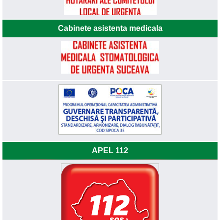
Cabinete asistenta medicala
APEL 112