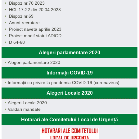
Dispoz nr.70 2023
HCL 17-22 din 20.04.2023
Dispoz nr.69
Anunt recrutare
Proiect naveta aprilie 2023
Proiect modif statut ADIGD
D 64-68
Alegeri parlamentare 2020
Alegeri parlamentare 2020
Informații COVID-19
Informații cu privire la pandemia COVID-19 (coronavirus)
Alegeri Locale 2020
Alegeri Locale 2020
Validari mandate
Hotarari ale Comitetului Local de Urgență