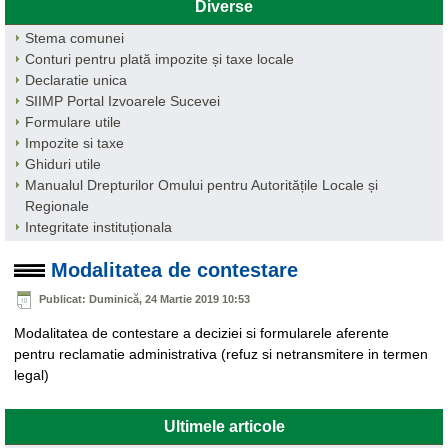
Diverse
Stema comunei
Conturi pentru plată impozite și taxe locale
Declaratie unica
SIIMP Portal Izvoarele Sucevei
Formulare utile
Impozite si taxe
Ghiduri utile
Manualul Drepturilor Omului pentru Autoritățile Locale și
Regionale
Integritate instituționala
Modalitatea de contestare
Publicat: Duminică, 24 Martie 2019 10:53
Modalitatea de contestare a deciziei si formularele aferente
pentru reclamatie administrativa (refuz si netransmitere in termen
legal)
Ultimele articole