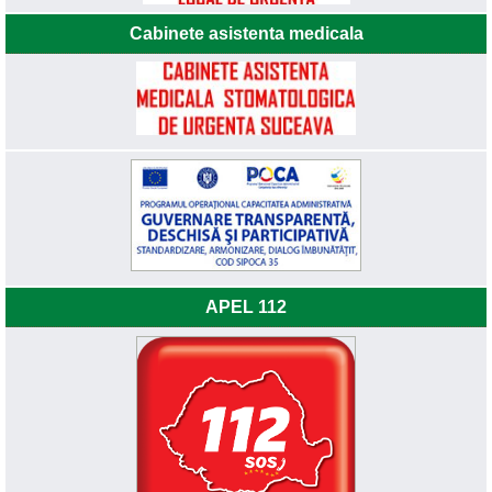
Cabinete asistenta medicala
APEL 112