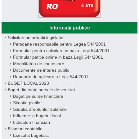
Informatii publice
Solicitare informatii legislatie
Persoane responsabile pentru Legea 544/2001
Formular pentru solicitare in baza Legii 544/2001
Formular petitie online in baza Legii 544/2001
Modalitatea de contestare
Documente de interes public
Rapoarte de aplicare a Legii 544/2001
BUGET LOCAL 2023
Buget din toate sursele de venituri
Buget pe surse financiare
Situatia platilor
Situatia drepturilor salariale
Influente la bugetul local
Indicatori financiari
Bilanturi contabile
Executia bugetara