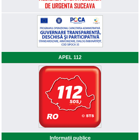
APEL 112
Informatii publice