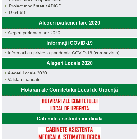
Proiect modif statut ADIGD
D 64-68
Alegeri parlamentare 2020
Alegeri parlamentare 2020
Informații COVID-19
Informații cu privire la pandemia COVID-19 (coronavirus)
Alegeri Locale 2020
Alegeri Locale 2020
Validari mandate
Hotarari ale Comitetului Local de Urgență
Cabinete asistenta medicala