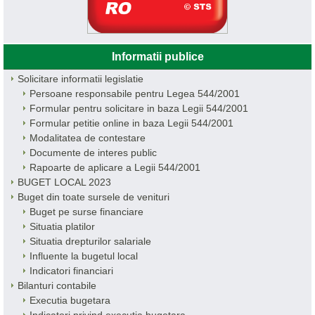
Informatii publice
Solicitare informatii legislatie
Persoane responsabile pentru Legea 544/2001
Formular pentru solicitare in baza Legii 544/2001
Formular petitie online in baza Legii 544/2001
Modalitatea de contestare
Documente de interes public
Rapoarte de aplicare a Legii 544/2001
BUGET LOCAL 2023
Buget din toate sursele de venituri
Buget pe surse financiare
Situatia platilor
Situatia drepturilor salariale
Influente la bugetul local
Indicatori financiari
Bilanturi contabile
Executia bugetara