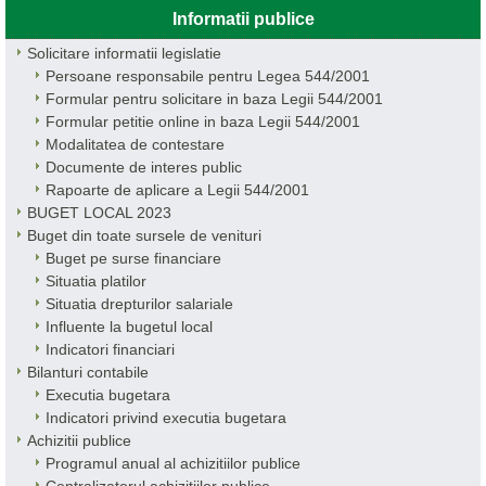
Informatii publice
Solicitare informatii legislatie
Persoane responsabile pentru Legea 544/2001
Formular pentru solicitare in baza Legii 544/2001
Formular petitie online in baza Legii 544/2001
Modalitatea de contestare
Documente de interes public
Rapoarte de aplicare a Legii 544/2001
BUGET LOCAL 2023
Buget din toate sursele de venituri
Buget pe surse financiare
Situatia platilor
Situatia drepturilor salariale
Influente la bugetul local
Indicatori financiari
Bilanturi contabile
Executia bugetara
Indicatori privind executia bugetara
Achizitii publice
Programul anual al achizitiilor publice
Centralizatorul achizitiilor publice