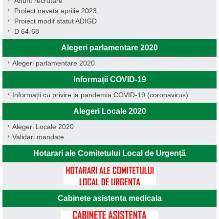
Anunt recrutare
Proiect naveta aprilie 2023
Proiect modif statut ADIGD
D 64-68
Alegeri parlamentare 2020
Alegeri parlamentare 2020
Informații COVID-19
Informații cu privire la pandemia COVID-19 (coronavirus)
Alegeri Locale 2020
Alegeri Locale 2020
Validari mandate
Hotarari ale Comitetului Local de Urgență
Cabinete asistenta medicala