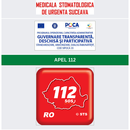
APEL 112