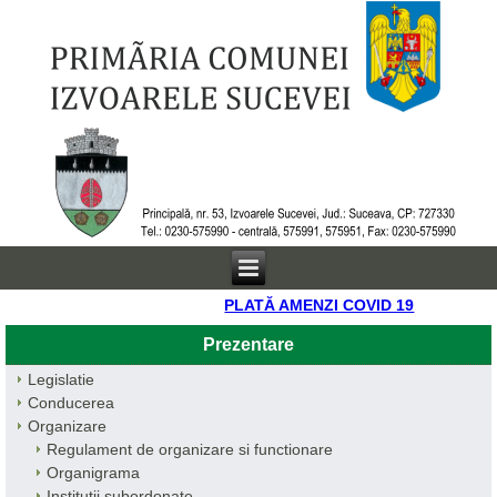
PLATĂ AMENZI COVID 19
Prezentare
Legislatie
Conducerea
Organizare
Regulament de organizare si functionare
Organigrama
Institutii subordonate