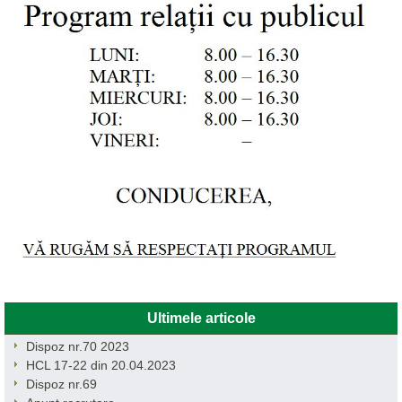
Ultimele articole
Dispoz nr.70 2023
HCL 17-22 din 20.04.2023
Dispoz nr.69