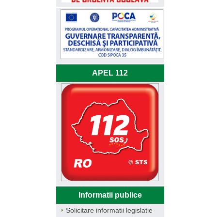
APEL 112
Informatii publice
Solicitare informatii legislatie