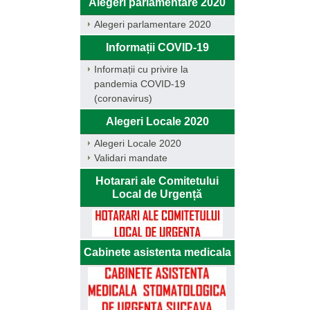
Alegeri parlamentare 2020
Alegeri parlamentare 2020
Informații COVID-19
Informații cu privire la
pandemia COVID-19
(coronavirus)
Alegeri Locale 2020
Alegeri Locale 2020
Validari mandate
Hotarari ale Comitetului
Local de Urgență
Cabinete asistenta medicala