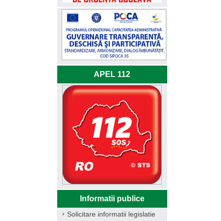
APEL 112
Informatii publice
Solicitare informatii legislatie