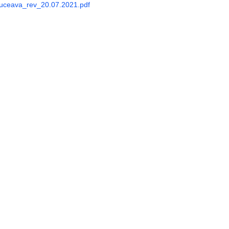
uceava_rev_20.07.2021.pdf