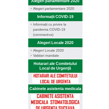
Alegeri parlamentare 2020
Alegeri parlamentare 2020
Informații COVID-19
Informații cu privire la
pandemia COVID-19
(coronavirus)
Alegeri Locale 2020
Alegeri Locale 2020
Validari mandate
Hotarari ale Comitetului
Local de Urgență
Cabinete asistenta medicala