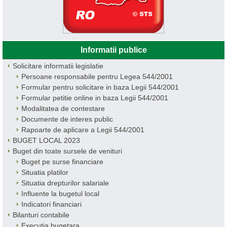
Informatii publice
Solicitare informatii legislatie
Persoane responsabile pentru Legea 544/2001
Formular pentru solicitare in baza Legii 544/2001
Formular petitie online in baza Legii 544/2001
Modalitatea de contestare
Documente de interes public
Rapoarte de aplicare a Legii 544/2001
BUGET LOCAL 2023
Buget din toate sursele de venituri
Buget pe surse financiare
Situatia platilor
Situatia drepturilor salariale
Influente la bugetul local
Indicatori financiari
Bilanturi contabile
Executia bugetara