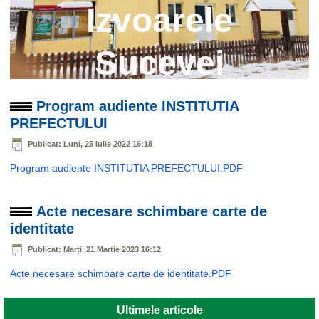
Izvoarele
Sucevei
Program audiente INSTITUTIA
PREFECTULUI
Publicat: Luni, 25 Iulie 2022 16:18
Program audiente INSTITUTIA PREFECTULUI.PDF
Acte necesare schimbare carte de
identitate
Publicat: Marți, 21 Martie 2023 16:12
Acte necesare schimbare carte de identitate.PDF
Ultimele articole