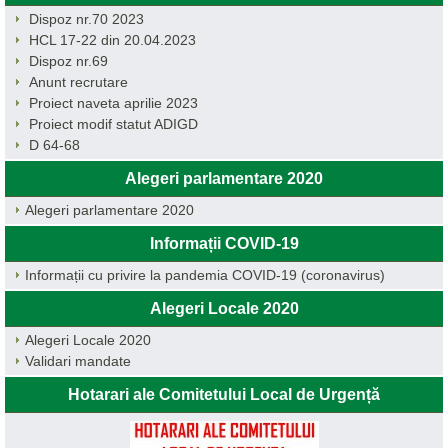
Dispoz nr.70 2023
HCL 17-22 din 20.04.2023
Dispoz nr.69
Anunt recrutare
Proiect naveta aprilie 2023
Proiect modif statut ADIGD
D 64-68
Alegeri parlamentare 2020
Alegeri parlamentare 2020
Informații COVID-19
Informații cu privire la pandemia COVID-19 (coronavirus)
Alegeri Locale 2020
Alegeri Locale 2020
Validari mandate
Hotarari ale Comitetului Local de Urgență