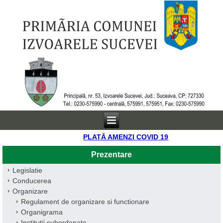
PLATĂ AMENZI COVID 19
Prezentare
Legislatie
Conducerea
Organizare
Regulament de organizare si functionare
Organigrama
Institutii subordonate