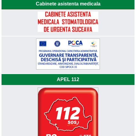
Cabinete asistenta medicala
APEL 112