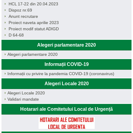
HCL 17-22 din 20.04.2023
Dispoz nr.69
Anunt recrutare
Proiect naveta aprilie 2023
Proiect modif statut ADIGD
D 64-68
Alegeri parlamentare 2020
Alegeri parlamentare 2020
Informații COVID-19
Informații cu privire la pandemia COVID-19 (coronavirus)
Alegeri Locale 2020
Alegeri Locale 2020
Validari mandate
Hotarari ale Comitetului Local de Urgență