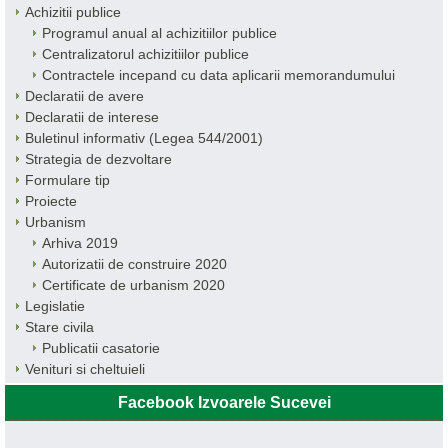
Achizitii publice
Programul anual al achizitiilor publice
Centralizatorul achizitiilor publice
Contractele incepand cu data aplicarii memorandumului
Declaratii de avere
Declaratii de interese
Buletinul informativ (Legea 544/2001)
Strategia de dezvoltare
Formulare tip
Proiecte
Urbanism
Arhiva 2019
Autorizatii de construire 2020
Certificate de urbanism 2020
Legislatie
Stare civila
Publicatii casatorie
Venituri si cheltuieli
Facebook Izvoarele Sucevei