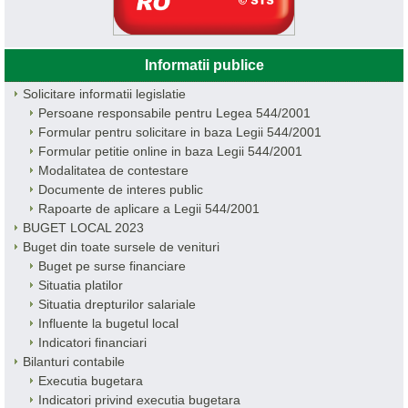
Informatii publice
Solicitare informatii legislatie
Persoane responsabile pentru Legea 544/2001
Formular pentru solicitare in baza Legii 544/2001
Formular petitie online in baza Legii 544/2001
Modalitatea de contestare
Documente de interes public
Rapoarte de aplicare a Legii 544/2001
BUGET LOCAL 2023
Buget din toate sursele de venituri
Buget pe surse financiare
Situatia platilor
Situatia drepturilor salariale
Influente la bugetul local
Indicatori financiari
Bilanturi contabile
Executia bugetara
Indicatori privind executia bugetara