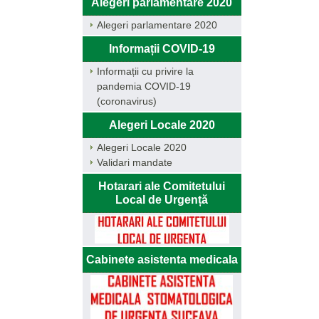
Alegeri parlamentare 2020
Alegeri parlamentare 2020
Informații COVID-19
Informații cu privire la
pandemia COVID-19
(coronavirus)
Alegeri Locale 2020
Alegeri Locale 2020
Validari mandate
Hotarari ale Comitetului
Local de Urgență
Cabinete asistenta medicala