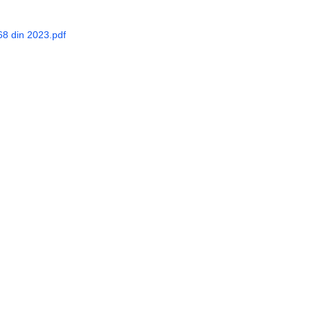
68 din 2023.pdf