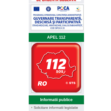
APEL 112
Informatii publice
Solicitare informatii legislatie