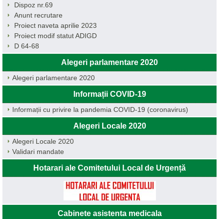
Dispoz nr.69
Anunt recrutare
Proiect naveta aprilie 2023
Proiect modif statut ADIGD
D 64-68
Alegeri parlamentare 2020
Alegeri parlamentare 2020
Informații COVID-19
Informații cu privire la pandemia COVID-19 (coronavirus)
Alegeri Locale 2020
Alegeri Locale 2020
Validari mandate
Hotarari ale Comitetului Local de Urgență
Cabinete asistenta medicala