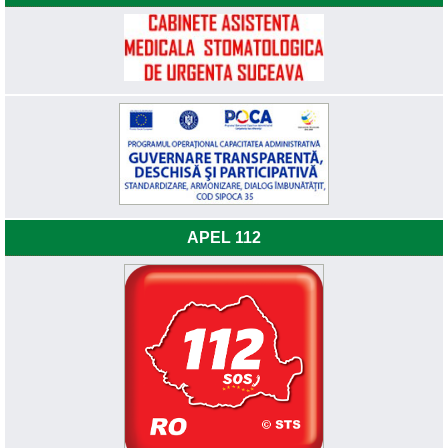
APEL 112