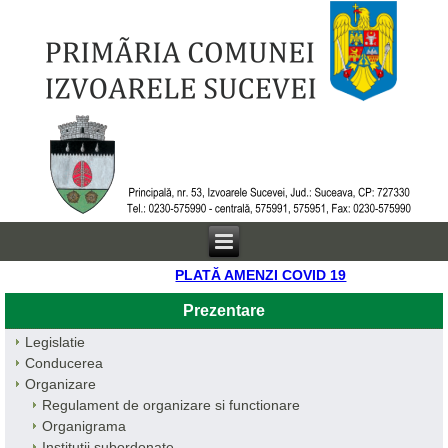
PLATĂ AMENZI COVID 19
Prezentare
Legislatie
Conducerea
Organizare
Regulament de organizare si functionare
Organigrama
Institutii subordonate