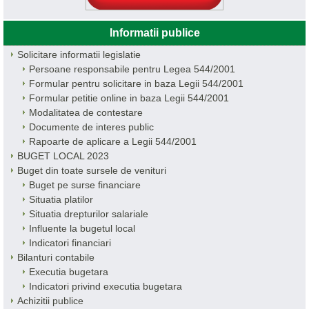
Informatii publice
Solicitare informatii legislatie
Persoane responsabile pentru Legea 544/2001
Formular pentru solicitare in baza Legii 544/2001
Formular petitie online in baza Legii 544/2001
Modalitatea de contestare
Documente de interes public
Rapoarte de aplicare a Legii 544/2001
BUGET LOCAL 2023
Buget din toate sursele de venituri
Buget pe surse financiare
Situatia platilor
Situatia drepturilor salariale
Influente la bugetul local
Indicatori financiari
Bilanturi contabile
Executia bugetara
Indicatori privind executia bugetara
Achizitii publice