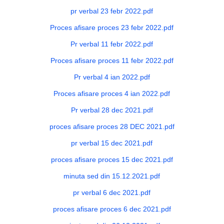
pr verbal 23 febr 2022.pdf
Proces afisare proces 23 febr 2022.pdf
Pr verbal 11 febr 2022.pdf
Proces afisare proces 11 febr 2022.pdf
Pr verbal 4 ian 2022.pdf
Proces afisare proces 4 ian 2022.pdf
Pr verbal 28 dec 2021.pdf
proces afisare proces 28 DEC 2021.pdf
pr verbal 15 dec 2021.pdf
proces afisare proces 15 dec 2021.pdf
minuta sed din 15.12.2021.pdf
pr verbal 6 dec 2021.pdf
proces afisare proces 6 dec 2021.pdf