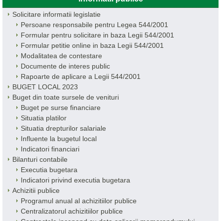
Solicitare informatii legislatie
Persoane responsabile pentru Legea 544/2001
Formular pentru solicitare in baza Legii 544/2001
Formular petitie online in baza Legii 544/2001
Modalitatea de contestare
Documente de interes public
Rapoarte de aplicare a Legii 544/2001
BUGET LOCAL 2023
Buget din toate sursele de venituri
Buget pe surse financiare
Situatia platilor
Situatia drepturilor salariale
Influente la bugetul local
Indicatori financiari
Bilanturi contabile
Executia bugetara
Indicatori privind executia bugetara
Achizitii publice
Programul anual al achizitiilor publice
Centralizatorul achizitiilor publice