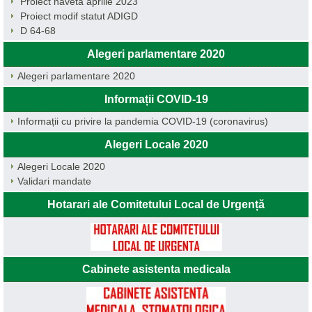
Proiect naveta aprilie 2023
Proiect modif statut ADIGD
D 64-68
Alegeri parlamentare 2020
Alegeri parlamentare 2020
Informații COVID-19
Informații cu privire la pandemia COVID-19 (coronavirus)
Alegeri Locale 2020
Alegeri Locale 2020
Validari mandate
Hotarari ale Comitetului Local de Urgență
Cabinete asistenta medicala