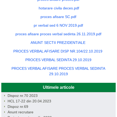
hotarare civila deces.pdf
proces afisare SC.pdf
pr verbal sed 6 NOV 2019.pdf
proces afisare proces verbal sedinta 26.11.2019.pdf
ANUNT SECTII PREZIDENTIALE
PROCES VERBAL AFISARE DISP NR.104/22.10.2019
PROCES VERBAL SEDINTA 29.10.2019
PROCES VERBAL AFISARE PROCES VERBAL SEDINTA
29.10.2019
Ultimele articole
Dispoz nr.70 2023
HCL 17-22 din 20.04.2023
Dispoz nr.69
Anunt recrutare