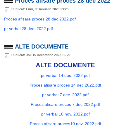
Proces afisare proces 28 dec 2022
Publicat: Luni, 09 Ianuarie 2023 13:28
Proces afisare proces 28 dec 2022.pdf
pr verbal 28 dec. 2022.pdf
ALTE DOCUMENTE
Publicat: Joi, 15 Decembrie 2022 16:29
ALTE DOCUMENTE
pr verbal 14 dec. 2022.pdf
Proces afisare proces 14 dec 2022.pdf
pr verbal 7 dec. 2022.pdf
Proces afisare proces 7 dec 2022.pdf
pr verbal 10 nov. 2022.pdf
Proces afisare proces10 nov. 2022.pdf