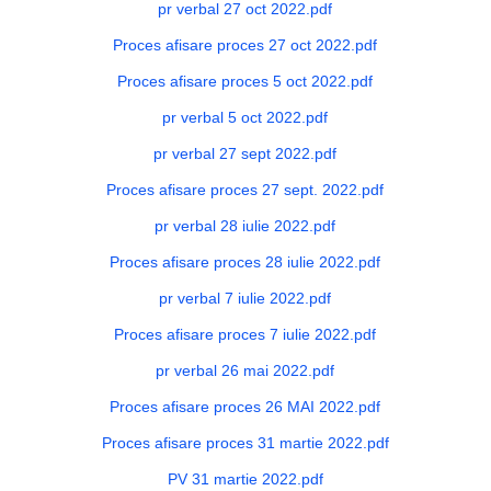
pr verbal 27 oct 2022.pdf
Proces afisare proces 27 oct 2022.pdf
Proces afisare proces 5 oct 2022.pdf
pr verbal 5 oct 2022.pdf
pr verbal 27 sept 2022.pdf
Proces afisare proces 27 sept. 2022.pdf
pr verbal 28 iulie 2022.pdf
Proces afisare proces 28 iulie 2022.pdf
pr verbal 7 iulie 2022.pdf
Proces afisare proces 7 iulie 2022.pdf
pr verbal 26 mai 2022.pdf
Proces afisare proces 26 MAI 2022.pdf
Proces afisare proces 31 martie 2022.pdf
PV 31 martie 2022.pdf