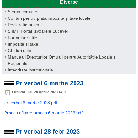
Diverse
Stema comunei
Conturi pentru plată impozite și taxe locale
Declaratie unica
SIIMP Portal Izvoarele Sucevei
Formulare utile
Impozite si taxe
Ghiduri utile
Manualul Drepturilor Omului pentru Autoritățile Locale și
Regionale
Integritate instituționala
Pr verbal 6 martie 2023
Publicat: Joi, 20 Aprilie 2023 14:30
pr verbal 6 martie 2023.pdf
Proces afisare proces 6 martie 2023.pdf
Pr verbal 28 febr 2023