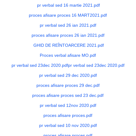
pr verbal sed 16 martie 2021.pdf
proces afisare proces 16 MART2021.pdf
pr verbal sed 26 ian 2021.pdf
proces afisare proces 26 ian 2021.pdf
GHID DE REÎNTOARCERE 2021.pdf
Proces verbal afisare MO.pdf
pr verbal sed 23dec 2020.pdfpr verbal sed 23dec 2020.pdf
pr verbal sed 29 dec 2020.pdf
proces afisare proces 29 dec.pdf
proces afisare proces sed 23 dec.pdf
pr verbal sed 12nov 2020.pdf
proces afisare proces.pdf
pr verbal sed 10 nov 2020.pdf
proces afisare proces.pdf