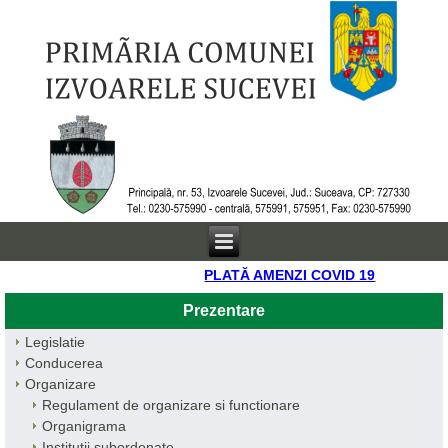
PLATĂ AMENZI COVID 19
Prezentare
Legislatie
Conducerea
Organizare
Regulament de organizare si functionare
Organigrama
Institutii subordonate