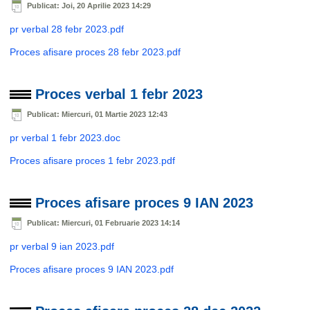
Publicat: Joi, 20 Aprilie 2023 14:29
pr verbal 28 febr 2023.pdf
Proces afisare proces 28 febr 2023.pdf
Proces verbal 1 febr 2023
Publicat: Miercuri, 01 Martie 2023 12:43
pr verbal 1 febr 2023.doc
Proces afisare proces 1 febr 2023.pdf
Proces afisare proces 9 IAN 2023
Publicat: Miercuri, 01 Februarie 2023 14:14
pr verbal 9 ian 2023.pdf
Proces afisare proces 9 IAN 2023.pdf