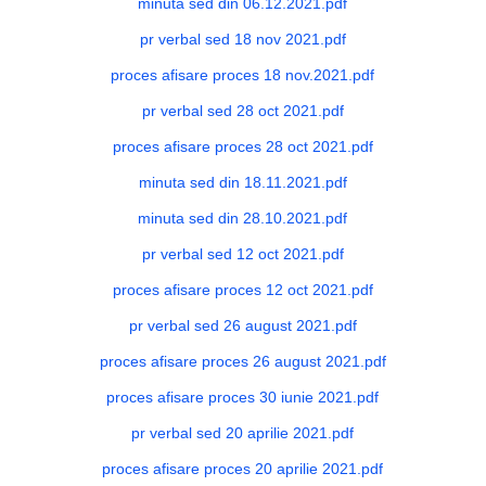
minuta sed din 06.12.2021.pdf
pr verbal sed 18 nov 2021.pdf
proces afisare proces 18 nov.2021.pdf
pr verbal sed 28 oct 2021.pdf
proces afisare proces 28 oct 2021.pdf
minuta sed din 18.11.2021.pdf
minuta sed din 28.10.2021.pdf
pr verbal sed 12 oct 2021.pdf
proces afisare proces 12 oct 2021.pdf
pr verbal sed 26 august 2021.pdf
proces afisare proces 26 august 2021.pdf
proces afisare proces 30 iunie 2021.pdf
pr verbal sed 20 aprilie 2021.pdf
proces afisare proces 20 aprilie 2021.pdf