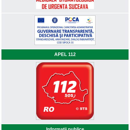
APEL 112
Informatii publice