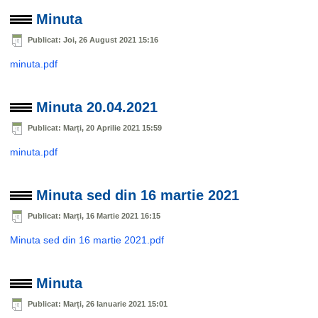
Minuta
Publicat: Joi, 26 August 2021 15:16
minuta.pdf
Minuta 20.04.2021
Publicat: Marți, 20 Aprilie 2021 15:59
minuta.pdf
Minuta sed din 16 martie 2021
Publicat: Marți, 16 Martie 2021 16:15
Minuta sed din 16 martie 2021.pdf
Minuta
Publicat: Marți, 26 Ianuarie 2021 15:01