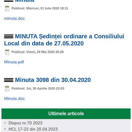
Publicat: Miercuri, 01 Iulie 2020 18:11
minuta.doc
MINUTA Ședinței ordinare a Consiliului
Local din data de 27.05.2020
Publicat: Vineri, 29 Mai 2020 20:28
Minuta.pdf
Minuta 3098 din 30.04.2020
Publicat: Joi, 30 Aprilie 2020 22:03
Minuta.doc
Ultimele articole
Dispoz nr.70 2023
HCL 17-22 din 20.04.2023