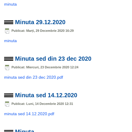
minuta
Minuta 29.12.2020
Publicat: Marți, 29 Decembrie 2020 16:29
minuta
Minuta sed din 23 dec 2020
Publicat: Miercuri, 23 Decembrie 2020 12:24
minuta sed din 23 dec 2020.pdf
Minuta sed 14.12.2020
Publicat: Luni, 14 Decembrie 2020 12:31
minuta sed 14.12.2020.pdf
Minuta