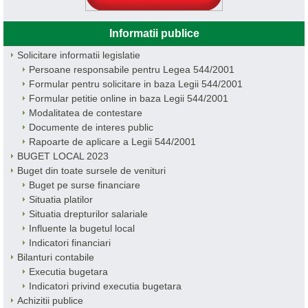
Informatii publice
Solicitare informatii legislatie
Persoane responsabile pentru Legea 544/2001
Formular pentru solicitare in baza Legii 544/2001
Formular petitie online in baza Legii 544/2001
Modalitatea de contestare
Documente de interes public
Rapoarte de aplicare a Legii 544/2001
BUGET LOCAL 2023
Buget din toate sursele de venituri
Buget pe surse financiare
Situatia platilor
Situatia drepturilor salariale
Influente la bugetul local
Indicatori financiari
Bilanturi contabile
Executia bugetara
Indicatori privind executia bugetara
Achizitii publice