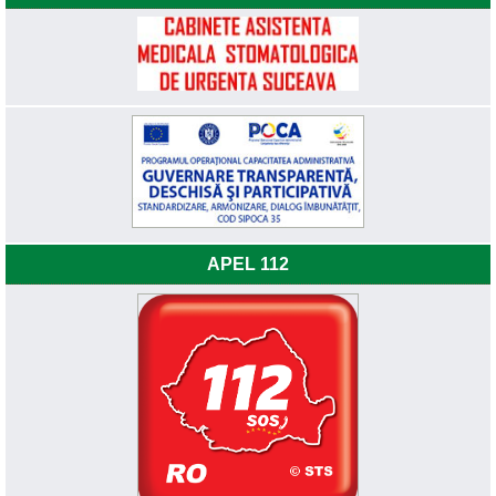
APEL 112