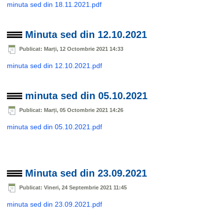
minuta sed din 18.11.2021.pdf
Minuta sed din 12.10.2021
Publicat: Marți, 12 Octombrie 2021 14:33
minuta sed din 12.10.2021.pdf
minuta sed din 05.10.2021
Publicat: Marți, 05 Octombrie 2021 14:26
minuta sed din 05.10.2021.pdf
Minuta sed din 23.09.2021
Publicat: Vineri, 24 Septembrie 2021 11:45
minuta sed din 23.09.2021.pdf