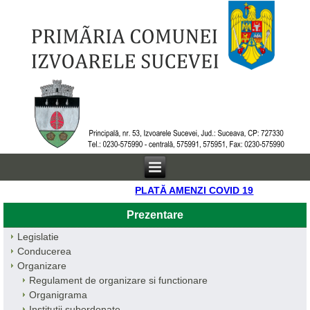
PLATĂ AMENZI COVID 19
Prezentare
Legislatie
Conducerea
Organizare
Regulament de organizare si functionare
Organigrama
Institutii subordonate