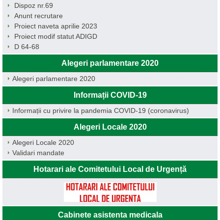
Dispoz nr.69
Anunt recrutare
Proiect naveta aprilie 2023
Proiect modif statut ADIGD
D 64-68
Alegeri parlamentare 2020
Alegeri parlamentare 2020
Informații COVID-19
Informații cu privire la pandemia COVID-19 (coronavirus)
Alegeri Locale 2020
Alegeri Locale 2020
Validari mandate
Hotarari ale Comitetului Local de Urgență
Cabinete asistenta medicala