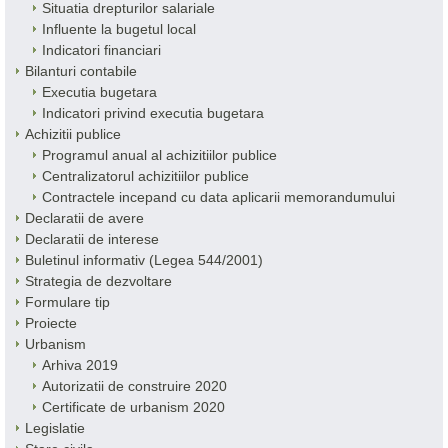
Situatia drepturilor salariale
Influente la bugetul local
Indicatori financiari
Bilanturi contabile
Executia bugetara
Indicatori privind executia bugetara
Achizitii publice
Programul anual al achizitiilor publice
Centralizatorul achizitiilor publice
Contractele incepand cu data aplicarii memorandumului
Declaratii de avere
Declaratii de interese
Buletinul informativ (Legea 544/2001)
Strategia de dezvoltare
Formulare tip
Proiecte
Urbanism
Arhiva 2019
Autorizatii de construire 2020
Certificate de urbanism 2020
Legislatie