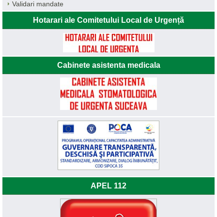
Validari mandate
Hotarari ale Comitetului Local de Urgență
Cabinete asistenta medicala
APEL 112