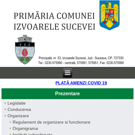
PLATĂ AMENZI COVID 19
Prezentare
Legislatie
Conducerea
Organizare
Regulament de organizare si functionare
Organigrama
Institutii subordonate