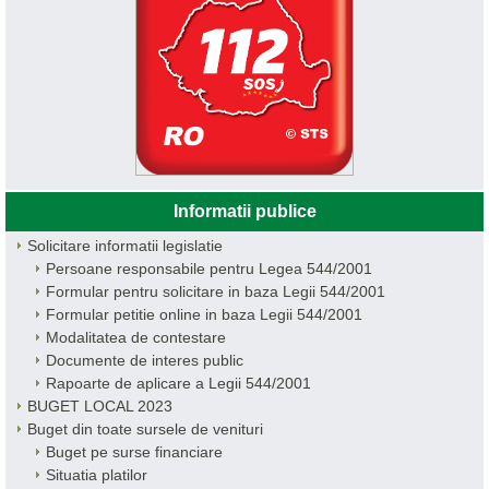
Informatii publice
Solicitare informatii legislatie
Persoane responsabile pentru Legea 544/2001
Formular pentru solicitare in baza Legii 544/2001
Formular petitie online in baza Legii 544/2001
Modalitatea de contestare
Documente de interes public
Rapoarte de aplicare a Legii 544/2001
BUGET LOCAL 2023
Buget din toate sursele de venituri
Buget pe surse financiare
Situatia platilor