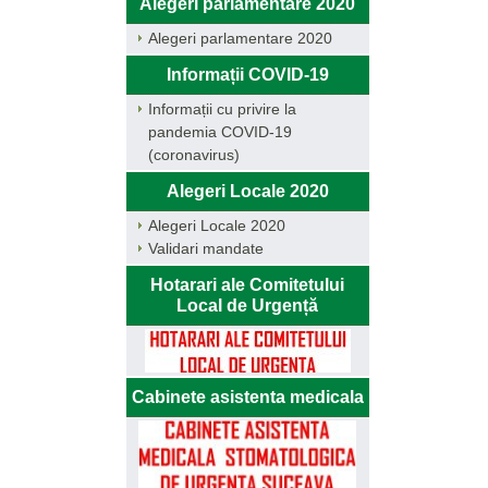
Alegeri parlamentare 2020
Alegeri parlamentare 2020
Informații COVID-19
Informații cu privire la
pandemia COVID-19
(coronavirus)
Alegeri Locale 2020
Alegeri Locale 2020
Validari mandate
Hotarari ale Comitetului
Local de Urgență
Cabinete asistenta medicala