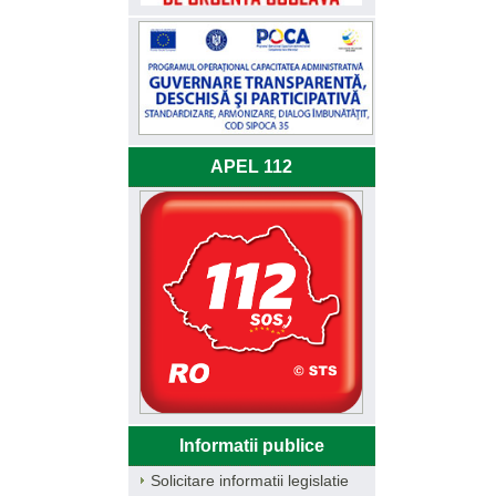
APEL 112
Informatii publice
Solicitare informatii legislatie