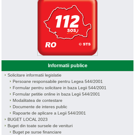
Informatii publice
Solicitare informatii legislatie
Persoane responsabile pentru Legea 544/2001
Formular pentru solicitare in baza Legii 544/2001
Formular petitie online in baza Legii 544/2001
Modalitatea de contestare
Documente de interes public
Rapoarte de aplicare a Legii 544/2001
BUGET LOCAL 2023
Buget din toate sursele de venituri
Buget pe surse financiare