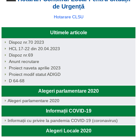
de Urgență
Hotarare CLSU
Ultimele articole
Dispoz nr.70 2023
HCL 17-22 din 20.04.2023
Dispoz nr.69
Anunt recrutare
Proiect naveta aprilie 2023
Proiect modif statut ADIGD
D 64-68
Alegeri parlamentare 2020
Alegeri parlamentare 2020
Informații COVID-19
Informații cu privire la pandemia COVID-19 (coronavirus)
Alegeri Locale 2020