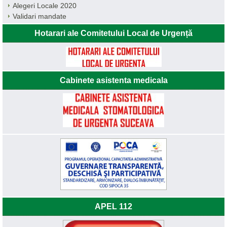
Alegeri Locale 2020
Validari mandate
Hotarari ale Comitetului Local de Urgență
Cabinete asistenta medicala
APEL 112