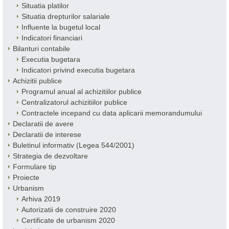
Situatia platilor
Situatia drepturilor salariale
Influente la bugetul local
Indicatori financiari
Bilanturi contabile
Executia bugetara
Indicatori privind executia bugetara
Achizitii publice
Programul anual al achizitiilor publice
Centralizatorul achizitiilor publice
Contractele incepand cu data aplicarii memorandumului
Declaratii de avere
Declaratii de interese
Buletinul informativ (Legea 544/2001)
Strategia de dezvoltare
Formulare tip
Proiecte
Urbanism
Arhiva 2019
Autorizatii de construire 2020
Certificate de urbanism 2020