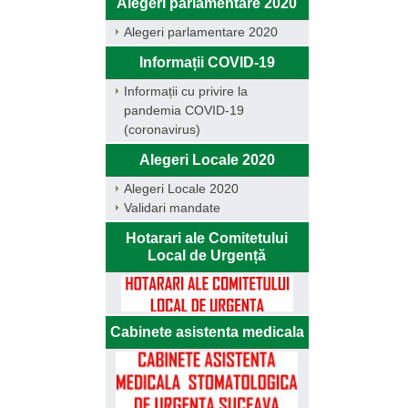
Alegeri parlamentare 2020
Alegeri parlamentare 2020
Informații COVID-19
Informații cu privire la
pandemia COVID-19
(coronavirus)
Alegeri Locale 2020
Alegeri Locale 2020
Validari mandate
Hotarari ale Comitetului
Local de Urgență
Cabinete asistenta medicala