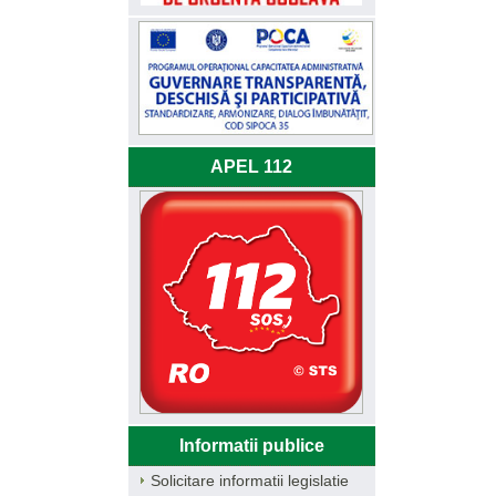
APEL 112
Informatii publice
Solicitare informatii legislatie