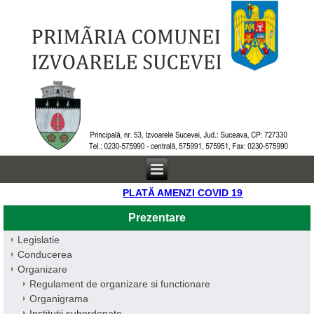
PLATĂ AMENZI COVID 19
Prezentare
Legislatie
Conducerea
Organizare
Regulament de organizare si functionare
Organigrama
Institutii subordonate