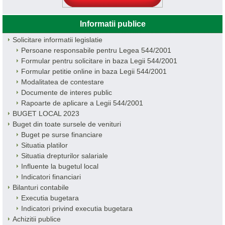
Informatii publice
Solicitare informatii legislatie
Persoane responsabile pentru Legea 544/2001
Formular pentru solicitare in baza Legii 544/2001
Formular petitie online in baza Legii 544/2001
Modalitatea de contestare
Documente de interes public
Rapoarte de aplicare a Legii 544/2001
BUGET LOCAL 2023
Buget din toate sursele de venituri
Buget pe surse financiare
Situatia platilor
Situatia drepturilor salariale
Influente la bugetul local
Indicatori financiari
Bilanturi contabile
Executia bugetara
Indicatori privind executia bugetara
Achizitii publice