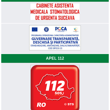
APEL 112