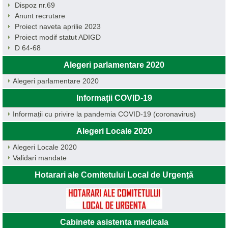
Dispoz nr.69
Anunt recrutare
Proiect naveta aprilie 2023
Proiect modif statut ADIGD
D 64-68
Alegeri parlamentare 2020
Alegeri parlamentare 2020
Informații COVID-19
Informații cu privire la pandemia COVID-19 (coronavirus)
Alegeri Locale 2020
Alegeri Locale 2020
Validari mandate
Hotarari ale Comitetului Local de Urgență
Cabinete asistenta medicala