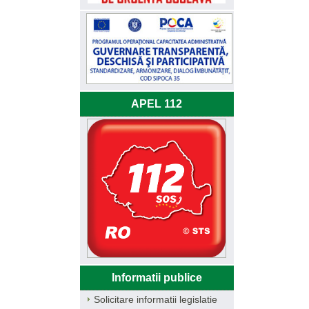
APEL 112
Informatii publice
Solicitare informatii legislatie