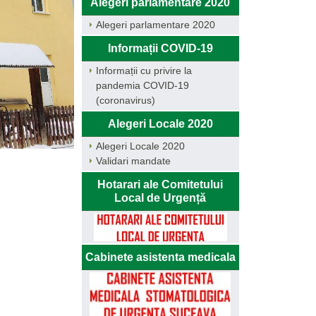
Alegeri parlamentare 2020
Alegeri parlamentare 2020
Informații COVID-19
Informații cu privire la
pandemia COVID-19
(coronavirus)
Alegeri Locale 2020
Alegeri Locale 2020
Validari mandate
Hotarari ale Comitetului
Local de Urgență
Cabinete asistenta medicala